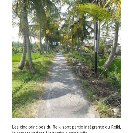
Les cinq principes du Reiki sont partie intégrante du Reiki,