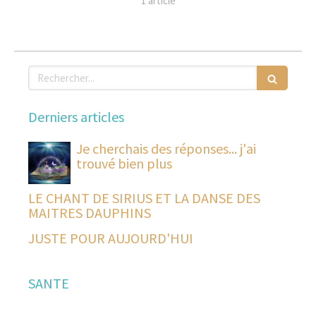
1 article
Rechercher
Derniers articles
Je cherchais des réponses... j'ai
trouvé bien plus
LE CHANT DE SIRIUS ET LA DANSE DES
MAITRES DAUPHINS
JUSTE POUR AUJOURD'HUI
SANTE