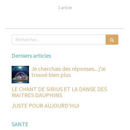
1 article
Rechercher
Derniers articles
Je cherchais des réponses... j'ai
trouvé bien plus
LE CHANT DE SIRIUS ET LA DANSE DES
MAITRES DAUPHINS
JUSTE POUR AUJOURD'HUI
SANTE