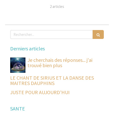
2 articles
Rechercher
Derniers articles
Je cherchais des réponses... j'ai
trouvé bien plus
LE CHANT DE SIRIUS ET LA DANSE DES
MAITRES DAUPHINS
JUSTE POUR AUJOURD'HUI
SANTE